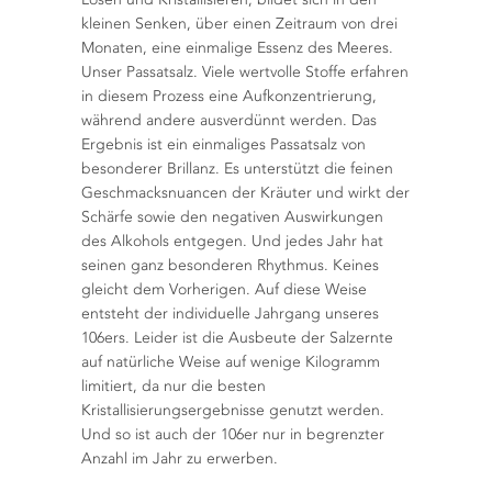
kleinen Senken, über einen Zeitraum von drei
Monaten, eine einmalige Essenz des Meeres.
Unser Passatsalz. Viele wertvolle Stoffe erfahren
in diesem Prozess eine Aufkonzentrierung,
während andere ausverdünnt werden. Das
Ergebnis ist ein einmaliges Passatsalz von
besonderer Brillanz. Es unterstützt die feinen
Geschmacksnuancen der Kräuter und wirkt der
Schärfe sowie den negativen Auswirkungen
des Alkohols entgegen. Und jedes Jahr hat
seinen ganz besonderen Rhythmus. Keines
gleicht dem Vorherigen. Auf diese Weise
entsteht der individuelle Jahrgang unseres
106ers. Leider ist die Ausbeute der Salzernte
auf natürliche Weise auf wenige Kilogramm
limitiert, da nur die besten
Kristallisierungsergebnisse genutzt werden.
Und so ist auch der 106er nur in begrenzter
Anzahl im Jahr zu erwerben.