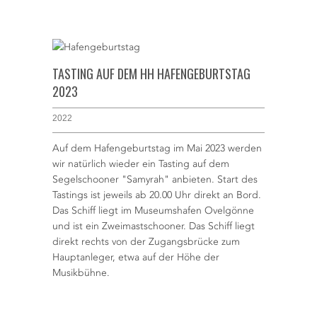
TASTING AUF DEM HH HAFENGEBURTSTAG
2023
2022
Auf dem Hafengeburtstag im Mai 2023 werden
wir natürlich wieder ein Tasting auf dem
Segelschooner "Samyrah" anbieten. Start des
Tastings ist jeweils ab 20.00 Uhr direkt an Bord.
Das Schiff liegt im Museumshafen Ovelgönne
und ist ein Zweimastschooner. Das Schiff liegt
direkt rechts von der Zugangsbrücke zum
Hauptanleger, etwa auf der Höhe der
Musikbühne.