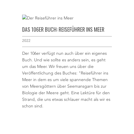
DAS 106ER BUCH: REISEFÜHRER INS MEER
2022
Der 106er verfügt nun auch über ein eigenes
Buch. Und wie sollte es anders sein, es geht
um das Meer. Wir freuen uns über die
Veröffentlichung des Buches: "Reiseführer ins
Meer in dem es um viele spannende Themen
von Meersgöttern über Seemansgarn bis zur
Biologie der Meere geht. Eine Lektüre für den
Strand, die uns etwas schlauer macht als wir es
schon sind.