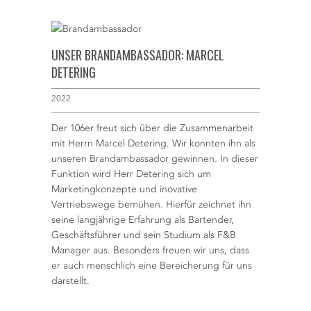
UNSER BRANDAMBASSADOR: MARCEL
DETERING
2022
Der 106er freut sich über die Zusammenarbeit
mit Herrn Marcel Detering. Wir konnten ihn als
unseren Brandambassador gewinnen. In dieser
Funktion wird Herr Detering sich um
Marketingkonzepte und inovative
Vertriebswege bemühen. Hierfür zeichnet ihn
seine langjährige Erfahrung als Bartender,
Geschäftsführer und sein Studium als F&B
Manager aus. Besonders freuen wir uns, dass
er auch menschlich eine Bereicherung für uns
darstellt.