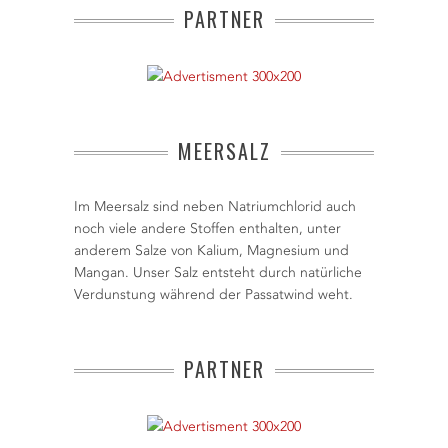
PARTNER
MEERSALZ
Im Meersalz sind neben Natriumchlorid auch
noch viele andere Stoffen enthalten, unter
anderem Salze von Kalium, Magnesium und
Mangan. Unser Salz entsteht durch natürliche
Verdunstung während der Passatwind weht.
PARTNER