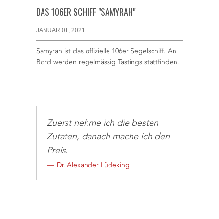
DAS 106ER SCHIFF "SAMYRAH"
JANUAR 01, 2021
Samyrah ist das offizielle 106er Segelschiff. An
Bord werden regelmässig Tastings stattfinden.
Zuerst nehme ich die besten
Zutaten, danach mache ich den
Preis.
Dr. Alexander Lüdeking