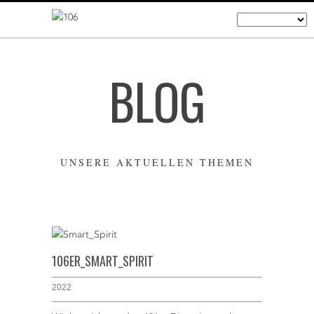
BLOG
UNSERE AKTUELLEN THEMEN
106ER_SMART_SPIRIT
2022