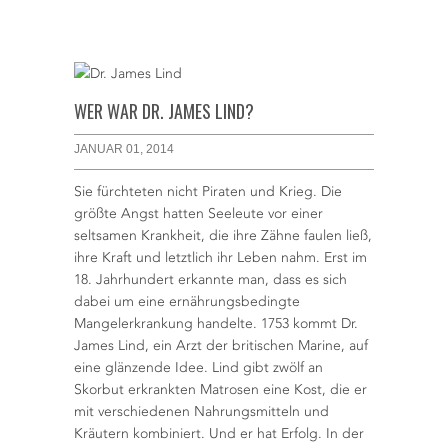
WER WAR DR. JAMES LIND?
JANUAR 01, 2014
Sie fürchteten nicht Piraten und Krieg. Die
größte Angst hatten Seeleute vor einer
seltsamen Krankheit, die ihre Zähne faulen ließ,
ihre Kraft und letztlich ihr Leben nahm. Erst im
18. Jahrhundert erkannte man, dass es sich
dabei um eine ernährungsbedingte
Mangelerkrankung handelte. 1753 kommt Dr.
James Lind, ein Arzt der britischen Marine, auf
eine glänzende Idee. Lind gibt zwölf an
Skorbut erkrankten Matrosen eine Kost, die er
mit verschiedenen Nahrungsmitteln und
Kräutern kombiniert. Und er hat Erfolg. In der