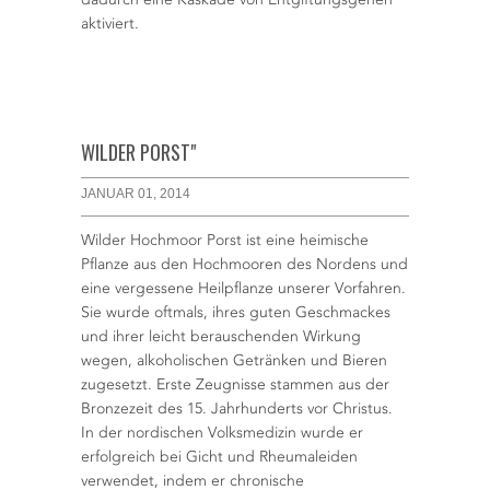
aktiviert.
WILDER PORST"
JANUAR 01, 2014
Wilder Hochmoor Porst ist eine heimische
Pflanze aus den Hochmooren des Nordens und
eine vergessene Heilpflanze unserer Vorfahren.
Sie wurde oftmals, ihres guten Geschmackes
und ihrer leicht berauschenden Wirkung
wegen, alkoholischen Getränken und Bieren
zugesetzt. Erste Zeugnisse stammen aus der
Bronzezeit des 15. Jahrhunderts vor Christus.
In der nordischen Volksmedizin wurde er
erfolgreich bei Gicht und Rheumaleiden
verwendet, indem er chronische