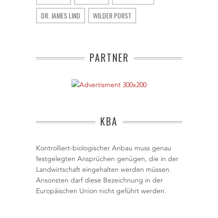
DR. JAMES LIND
WILDER PORST
PARTNER
KBA
Kontrolliert-biologischer Anbau muss genau
festgelegten Ansprüchen genügen, die in der
Landwirtschaft eingehalten werden müssen.
Ansonsten darf diese Bezeichnung in der
Europäischen Union nicht geführt werden.