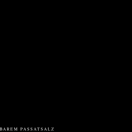
TBAREM PASSATSALZ