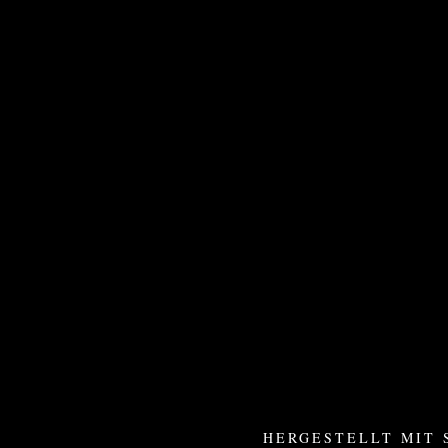
HERGESTELLT MIT 